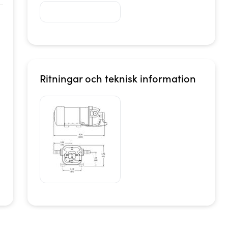
Ritningar och teknisk information