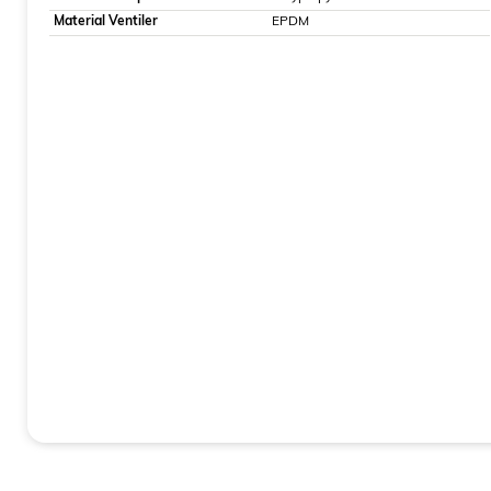
Material Ventiler
EPDM