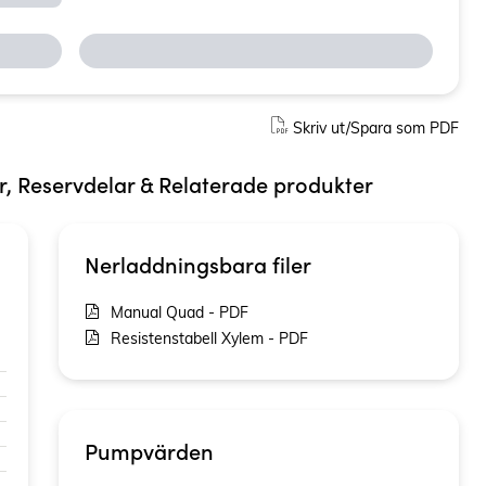
Skriv ut/Spara som PDF
ör, Reservdelar & Relaterade produkter
Nerladdningsbara filer
Manual Quad - PDF
Resistenstabell Xylem - PDF
Pumpvärden