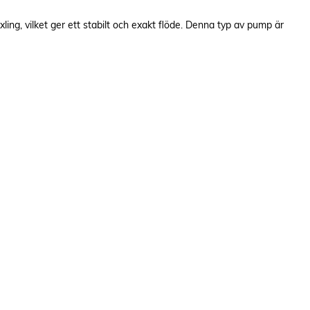
ng, vilket ger ett stabilt och exakt flöde. Denna typ av pump är