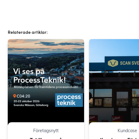
Relaterade artiklar:
Företagsnytt
Kundcase