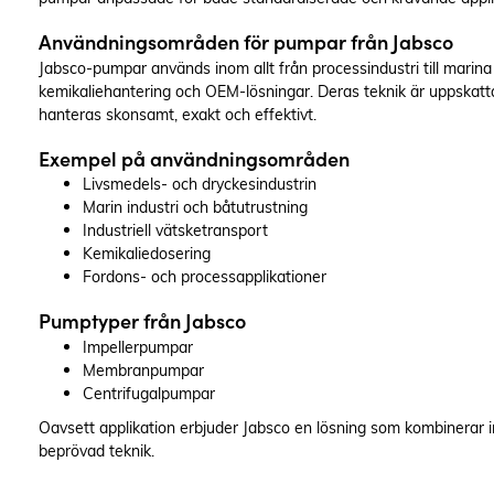
Användningsområden för pumpar från Jabsco
Jabsco-pumpar används inom allt från processindustri till marina
kemikaliehantering och OEM-lösningar. Deras teknik är uppskatt
hanteras skonsamt, exakt och effektivt.
Exempel på användningsområden
Livsmedels- och dryckesindustrin
Marin industri och båtutrustning
Industriell vätsketransport
Kemikaliedosering
Fordons- och processapplikationer
Pumptyper från Jabsco
Impellerpumpar
Membranpumpar
Centrifugalpumpar
Oavsett applikation erbjuder Jabsco en lösning som kombinerar 
beprövad teknik.