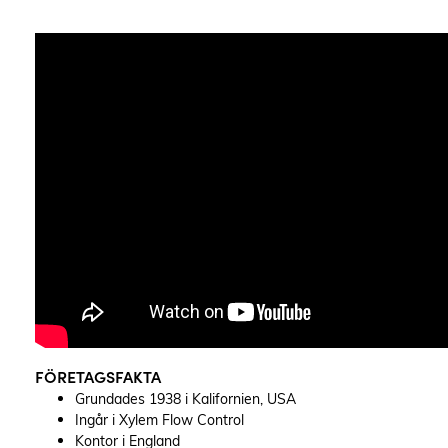
FÖRETAGSFAKTA
Grundades 1938 i Kalifornien, USA
Ingår i Xylem Flow Control
Kontor i England