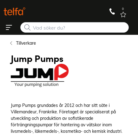
0
Tillverkare
Jump Pumps
Jump Pumps grundades år 2012 och har sitt säte i
Villemandeur, Frankrike. Företaget är specialiserat på
utveckling och produktion av sofistikerade
förträngningspumpar för hantering av vätskor inom
livsmedels-, läkemedels-, kosmetika- och kemisk industri.