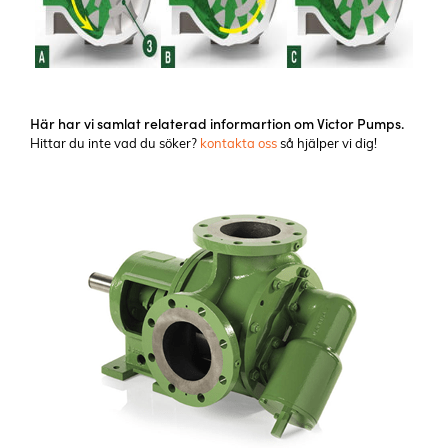
Här har vi samlat relaterad informartion om Victor Pumps.
Hittar du inte vad du söker?
kontakta oss
så hjälper vi dig!