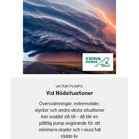
VICTOR PUMPS
Vid Nödsituationer
Översvämningar, extremväder,
olyckor och andra akuta situationer
kan snabbt slå till - då blir en
pålitlig pump avgörande för att
minimera skador och i vissa fall
rädda liv.