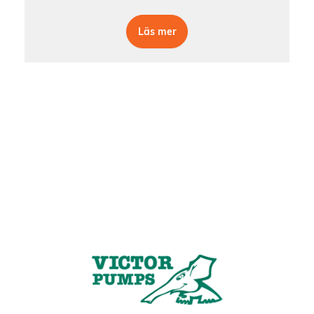
Läs mer