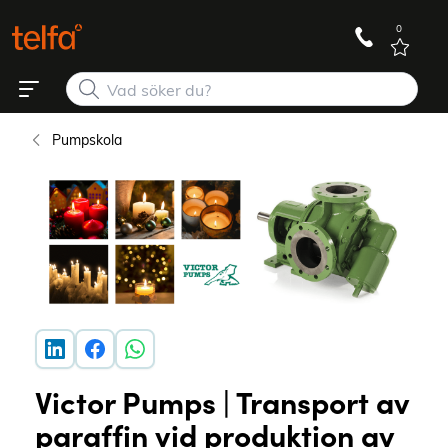
0
Pumpskola
Victor Pumps | Transport av
paraffin vid produktion av