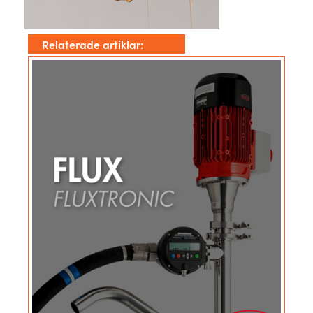
Relaterade artiklar: