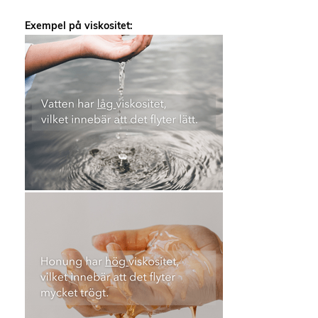
Exempel på viskositet: