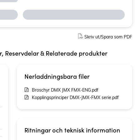
Skriv ut/Spara som PDF
ör, Reservdelar & Relaterade produkter
Nerladdningsbara filer
Broschyr DMX JMX FMX-ENG.pdf
Kopplingsprinciper DMX-JMX-FMX serie.pdf
Ritningar och teknisk information