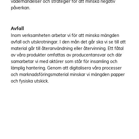
väderhändelser och strategier för att minska negativ
påverkan.
Avfall
Inom verksamheten arbetar vi för att minska mängden
avfall och utskrotningar. I den mån det går ska vi se till att
material går till återanvändning eller återvinning. Ett fåtal
av våra produkter omfattas av producentansvar och där
samarbetar vi med aktörer som står för insamling och
lämplig hantering. Genom att digitalisera våra processer
och marknadsföringsmaterial minskar vi mängden papper
och fysiska utskick.