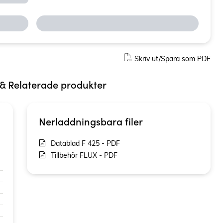
Skriv ut/Spara som PDF
 & Relaterade produkter
Nerladdningsbara filer
Datablad F 425 - PDF
Tillbehör FLUX - PDF