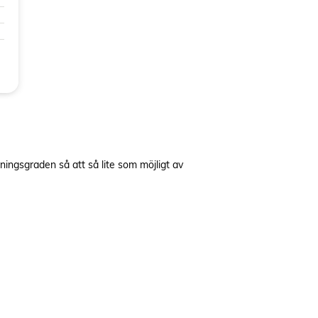
ngsgraden så att så lite som möjligt av