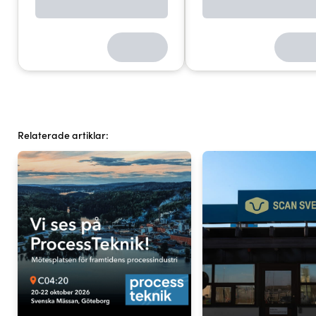
Relaterade artiklar: