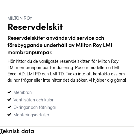
MILTON ROY
Reservdelskit
Reservdelskitet används vid service och
förebyggande underhåll av Milton Roy LMI
membranpumpar.
Här hittar du de vanligaste reservdelskitten för Milton Roy
LMI membranpumpar för dosering. Passar modellerna LMI
Excel AD, LMI PD och LMI TD. Tveka inte att kontakta oss om
du har frågor eller inte hittar det du söker, vi hjälper dig gärna!
Membran
Ventilsäten och kulor
O-ringar och tätningar
Monteringsdetaljer
Teknisk data